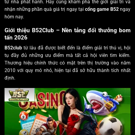
từ nhà phát hành. Hãy cùng khám phá thế giới giải trí và
nhận những phần quà giá trị ngay tại
cổng game B52
ngay
hôm nay.
Giới thiệu B52Club – Nền tảng đổi thưởng bom
tấn 2026
B52club
từ lâu đã được biết đến là điểm giải trí thú vị, hội
tụ đầy đủ những ưu điểm mà tất cả hội viên tìm kiếm.
Thương hiệu chính thức có mặt trên thị trường vào năm
2010 với quy mô nhỏ, hiện tại đã sở hữu thành tích nhất
định.