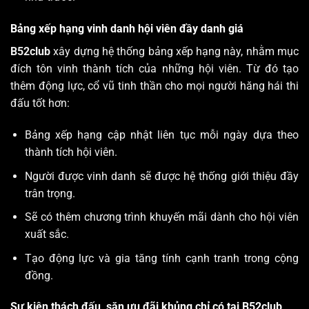
Bảng xếp hạng vinh danh hội viên đầy danh giá
B52club
xây dựng hệ thống bảng xếp hạng này, nhằm mục
đích tôn vinh thành tích của những hội viên. Từ đó tạo
thêm động lực, cổ vũ tinh thần cho mọi người hăng hái thi
đấu tốt hơn:
Bảng xếp hạng cập nhật liên tục mỗi ngày dựa theo
thành tích hội viên.
Người được vinh danh sẽ được hệ thống giới thiệu đầy
trân trọng.
Sẽ có thêm chương trình khuyến mãi dành cho hội viên
xuất sắc.
Tạo động lực và gia tăng tính cạnh tranh trong cộng
đồng.
Sự kiện thách đấu, săn ưu đãi khủng chỉ có tại
B52club