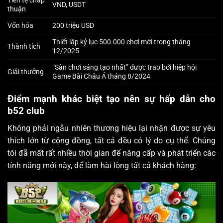
Tiền tệ chấp
VND, USDT
thuận
Vốn hóa
200 triệu USD
Thiết lập kỷ lục 500.000 chơi mới trong tháng
Thành tích
12/2025
“Sân chơi sáng tạo nhất” được trao bởi hiệp hội
Giải thưởng
Game Bài Châu Á tháng 8/2024
Điểm mạnh khác biệt tạo nên sự hấp dẫn cho
b52 club
Không phải ngẫu nhiên thương hiệu lại nhận được sự yêu
thích lớn từ cộng đồng, tất cả đều có lý do cụ thể. Chúng
tôi đã mất rất nhiều thời gian để nâng cấp và phát triển các
tính năng mới này, để làm hài lòng tất cả khách hàng: