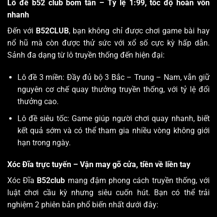
Lô đề b52 club bom tấn – Tỷ lệ 1:99, tốc độ hoàn vốn
nhanh
Đến với
B52CLUB
, bạn không chỉ được chơi game bài hay
nổ hũ mà còn được thử sức với xổ số cực kỳ hấp dẫn.
Sảnh đa dạng từ lô truyền thống đến hiện đại:
Lô đề 3 miền: Đầy đủ bộ 3 Bắc – Trung – Nam, vẫn giữ
nguyên cơ chế quay thưởng truyền thống, với tỷ lệ đổi
thưởng cao.
Lô đề siêu tốc: Game giúp người chơi quay nhanh, biết
kết quả sớm và có thể tham gia nhiều vòng không giới
hạn trong ngày.
Xóc Đĩa trực tuyến – Vận may gõ cửa, tiền về liền tay
Xóc Đĩa
B52club
mang đậm phong cách truyền thống, với
luật chơi cầu kỳ nhưng siêu cuốn hút. Bạn có thể trải
nghiệm 2 phiên bản phổ biến nhất dưới đây: