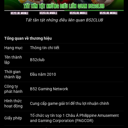
Tất tần tật những điều liên quan B52CLUB
Tổng quan về thương hiệu
Hạng mục
Thông tin chi tiết
Tên thành
B52club
lập
Thời gian
Đầu năm 2010
thành lập
Công ty
B52 Gaming Network
phát hành
Hình thức
Cung cấp game giải trí để thu lợi nhuận chính
hoạt động
Tổ chức uy tín top 1 Châu Á Philippine Amusement
Giấy phép
and Gaming Corporation (PAGCOR)