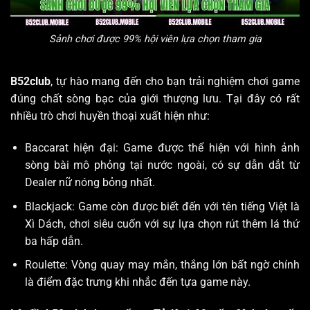
Sảnh chơi được 99% hội viên lựa chọn tham gia
B52club
, tự hào mang đến cho bạn trải nghiệm chơi game
đúng chất sòng bạc của giới thượng lưu. Tại đây có rất
nhiều trò chơi huyền thoại xuất hiện như:
Baccarat hiện đại: Game được thể hiện với hình ảnh
sòng bài mô phỏng tại nước ngoài, có sự dẫn dắt từ
Dealer nữ nóng bỏng nhất.
Blackjack: Game còn được biết đến với tên tiếng Việt là
Xì Dách, chơi siêu cuốn với sự lựa chọn rút thêm lá thứ
ba hấp dẫn.
Roulette: Vòng quay may mắn, thắng lớn bất ngờ chính
là điểm đặc trưng khi nhắc đến tựa game này.