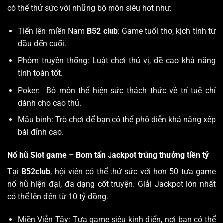
có thể thử sức với những bộ môn siêu hot như:
Tiến lên miền Nam
B52 club
: Game tuổi thơ, kịch tính từ
đầu đến cuối.
Phỏm truyền thống: Luật chơi thú vị, đề cao khả năng
tính toán tốt.
Poker: Bô môn thể hiện sức thách thức về trí tuệ chỉ
dành cho cao thủ.
Mâu binh: Trò chơi để bạn có thể phô diễn khả năng xếp
bài đỉnh cao.
Nổ hũ Slot game – Bom tấn Jackpot trúng thưởng tiền tỷ
Tại
B52club
, hội viên có thể thử sức với hơn 50 tựa game
nổ hũ hiện đại, đa dạng cốt truyện. Giải Jackpot lớn nhất
có thể lên đến từ 10 tỷ đồng.
Miền Viễn Tây: Tựa game siêu kinh điển, nơi bạn có thể