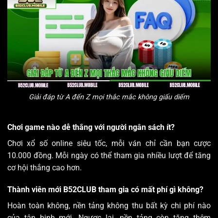
Giải đáp từ A đến Z mọi thắc mắc không giấu diếm
Chơi game nào dễ thắng với người ngân sách ít?
Chơi xổ số online siêu tốc, mỗi ván chỉ cần bạn cược
10.000 đồng. Mỗi ngày có thể tham gia nhiều lượt để tăng
cơ hội thắng cao hơn.
Thành viên mới B52CLUB tham gia có mất phí gì không?
Hoàn toàn không, nền tảng không thu bất kỳ chi phí nào
của tân binh mới. Ngược lại, nền tảng còn tặng thêm