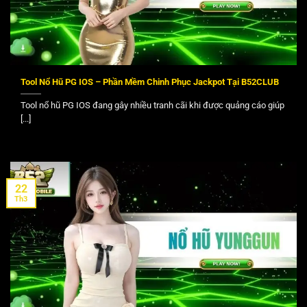
Tool Nổ Hũ PG IOS – Phần Mềm Chinh Phục Jackpot Tại B52CLUB
Tool nổ hũ PG IOS đang gây nhiều tranh cãi khi được quảng cáo giúp
[...]
22
Th3