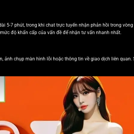
 dài 5-7 phút, trong khi chat trực tuyến nhận phản hồi trong vòn
i mức độ khẩn cấp của vấn đề để nhận tư vấn nhanh nhất.
ản, ảnh chụp màn hình lỗi hoặc thông tin về giao dịch liên quan