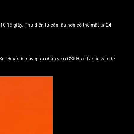
g 10-15 giây. Thư điện tử cần lâu hơn có thể mất từ 24-
. Sự chuẩn bị này giúp nhân viên CSKH xử lý các vấn đề