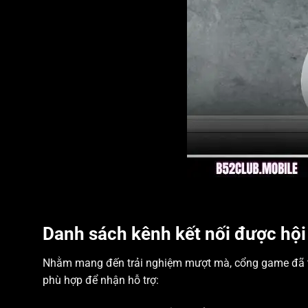
Danh sách kênh kết nối được hội
Nhằm mang đến trải nghiệm mượt mà, cổng game đã thiế
phù hợp để nhận hỗ trợ: