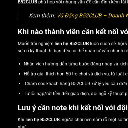
B52CLUB
phù hợp với những vấn đề cần đính kèm tài li
Xem thêm:
Vũ Đặng B52CLUB – Doanh Nh
Khi nào thành viên cần kết nối 
Muốn trải nghiệm
liên hệ B52CLUB
luôn suôn sẻ, hội 
sự cố kỹ thuật thì bạn đều có thể nhận tư vấn nhanh c
Nhân viên hướng dẫn từng bước đăng nhập và kích h
Hỗ trợ giải thích hơn 50 trò chơi và dịch vụ, từ luậ
Chăm sóc khách hàng B52CLUB xử lý yêu cầu đơn gi
Từ lỗi nạp/rút tiền đến giao diện, đội ngũ kỹ thuật 
Lưu ý cần note khi kết nối với 
Khi
liên hệ B52CLUB
, người chơi nên nắm rõ một số tì
như: