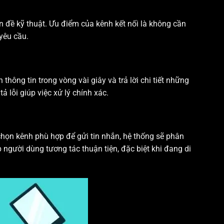
 đề kỹ thuật. Ưu điểm của kênh kết nối là không cần
 yêu cầu.
thông tin trong vòng vài giây và trả lời chi tiết những
 lỗi giúp việc xử lý chính xác.
chọn kênh phù hợp để gửi tin nhắn, hệ thống sẽ phân
 người dùng tương tác thuận tiện, đặc biệt khi đang di