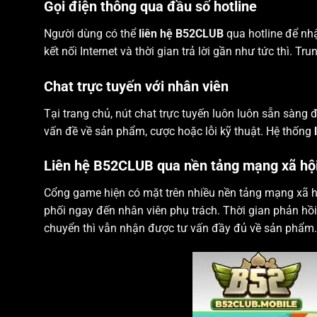
Gọi điện thông qua đầu số hotline
Người dùng có thể
liên hệ B52CLUB
qua hotline để nh
kết nối Internet và thời gian trả lời gần như tức thì. 
Chat trực tuyến với nhân viên
Tại trang chủ, nút chat trực tuyến luôn luôn sẵn sàng đ
vấn đề về sản phẩm, cược hoặc lỗi kỹ thuật. Hệ thống
Liên hệ B52CLUB qua nền tảng mạng xã hộ
Cổng game hiện có mặt trên nhiều nền tảng mạng xã hộ
phối ngay đến nhân viên phụ trách. Thời gian phản hồi
chuyển thì vẫn nhận được tư vấn đầy đủ về sản phẩm.