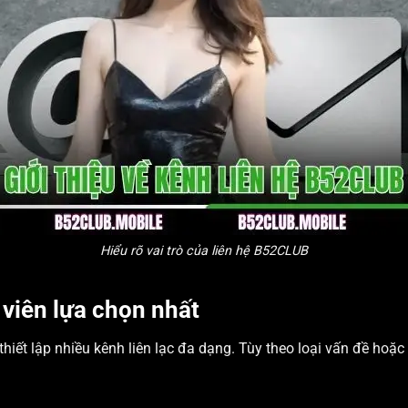
Hiểu rõ vai trò của liên hệ B52CLUB
 viên lựa chọn nhất
t lập nhiều kênh liên lạc đa dạng. Tùy theo loại vấn đề hoặc 