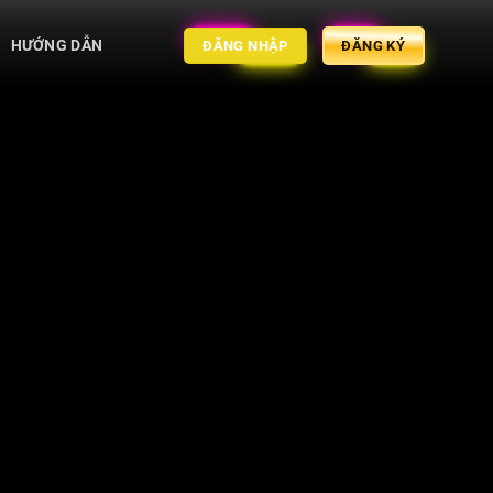
HƯỚNG DẪN
ĐĂNG NHẬP
ĐĂNG KÝ