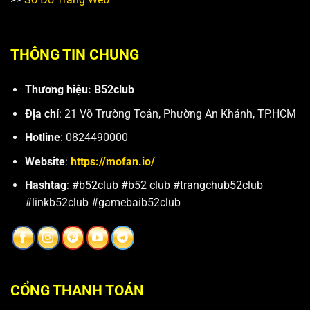
THÔNG TIN CHUNG
Thương hiệu: B52club
Địa chỉ
: 21 Võ Trường Toản, Phường An Khánh, TP.HCM
Hotline
: 0824490000
Website
:
https://mofan.io/
Hashtag
: #b52club #b52 club #trangchub52club
#linkb52club #gamebaib52club
CỔNG THANH TOÁN