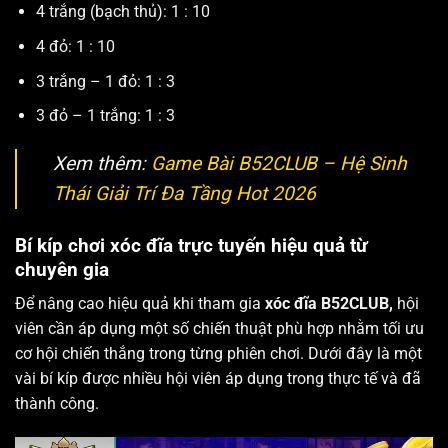
4 trắng (bạch thủ): 1 : 10
4 đỏ: 1 : 10
3 trắng – 1 đỏ: 1 : 3
3 đỏ – 1 trắng: 1 : 3
Xem thêm:
Game Bài B52CLUB – Hệ Sinh
Thái Giải Trí Đa Tầng Hot 2026
Bí kíp chơi xóc đĩa trực tuyến hiệu quả từ
chuyên gia
Để nâng cao hiệu quả khi tham gia
xóc đĩa B52CLUB,
hội
viên cần áp dụng một số chiến thuật phù hợp nhằm tối ưu
cơ hội chiến thắng trong từng phiên chơi. Dưới đây là một
vài bí kíp được nhiều hội viên áp dụng trong thực tế và đã
thành công.