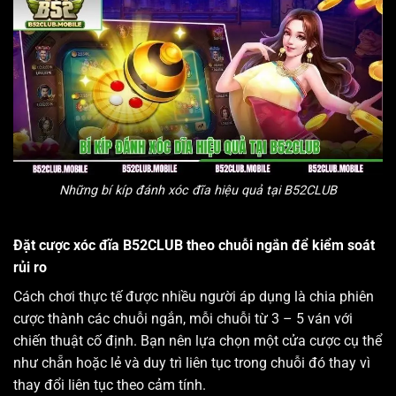
Những bí kíp đánh xóc đĩa hiệu quả tại B52CLUB
Đặt cược xóc đĩa B52CLUB theo chuỗi ngắn để kiểm soát
rủi ro
Cách chơi thực tế được nhiều người áp dụng là chia phiên
cược thành các chuỗi ngắn, mỗi chuỗi từ 3 – 5 ván với
chiến thuật cố định. Bạn nên lựa chọn một cửa cược cụ thể
như chẵn hoặc lẻ và duy trì liên tục trong chuỗi đó thay vì
thay đổi liên tục theo cảm tính.